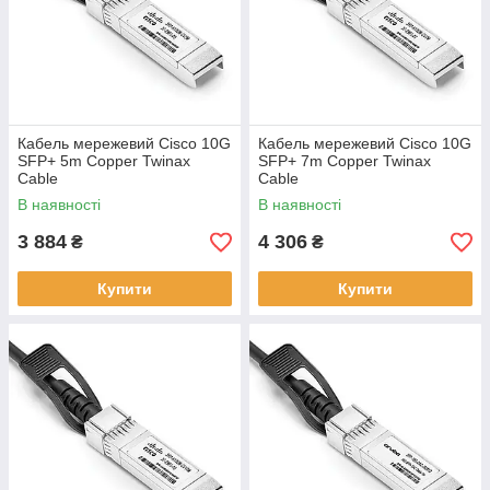
Кабель мережевий Cisco 10G
Кабель мережевий Cisco 10G
SFP+ 5m Copper Twinax
SFP+ 7m Copper Twinax
Cable
Cable
В наявності
В наявності
3 884
4 306
₴
₴
Купити
Купити