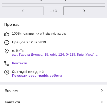
1
/ 3
Про нас
100% позитивних з 7 відгуків за рік
Працює з 12.07.2019
м. Київ
вул. Ґарета Джонса, 15, офіс 124, 04119, Київ, Україна
Контакти
Сьогодні вихідний
Показати весь графік роботи
Про нас
Контакти