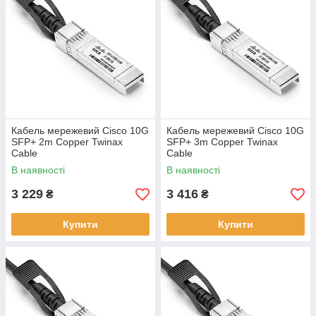
Кабель мережевий Cisco 10G
Кабель мережевий Cisco 10G
SFP+ 2m Copper Twinax
SFP+ 3m Copper Twinax
Cable
Cable
В наявності
В наявності
3 229
3 416
₴
₴
Купити
Купити