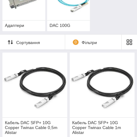
Адаптери
DAC 100G
Сортування
0
Фільтри
Кабель DAC SFP+ 10G
Кабель DAC SFP+ 10G
Copper Twinax Cable 0,5m
Copper Twinax Cable 1m
Alistar
Alistar