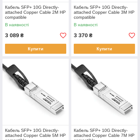
Кабель SFP+ 10G Directly-
Кабель SFP+ 10G Directly-
attached Copper Cable 2M HP
attached Copper Cable 3M HP
compatible
compatible
В наявності
В наявності
3 089
3 370
₴
₴
Купити
Купити
Кабель SFP+ 10G Directly-
Кабель SFP+ 10G Directly-
attached Copper Cable 5M HP
attached Copper Cable 7M HP