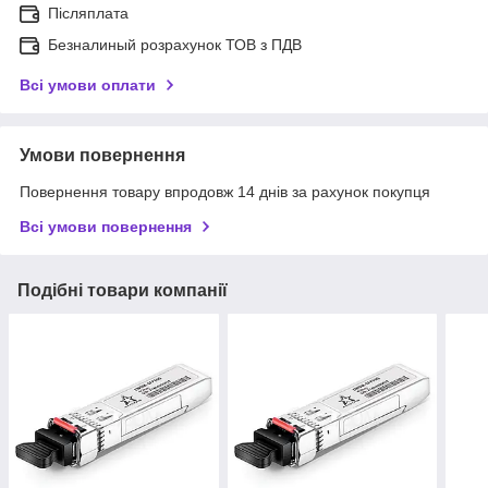
Післяплата
Безналиный розрахунок ТОВ з ПДВ
Всі умови оплати
Умови повернення
Повернення товару впродовж 14 днів за рахунок покупця
Всі умови повернення
Подібні товари компанії