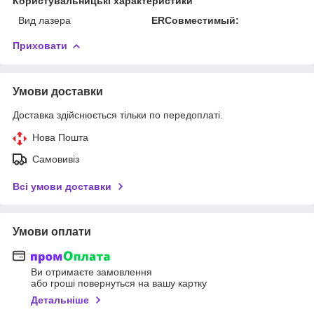
Користувальницькі характеристики
Вид лазера
ERСовместимый:
Приховати
Умови доставки
Доставка здійснюється тільки по передоплаті.
Нова Пошта
Самовивіз
Всі умови доставки
Умови оплати
Ви отримаєте замовлення
або гроші повернуться на вашу картку
Детальніше