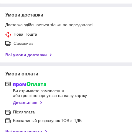
Умови доставки
Доставка здійснюється тільки по передоплаті.
Нова Пошта
Самовивіз
Всі умови доставки
Умови оплати
Ви отримаєте замовлення
або гроші повернуться на вашу картку
Детальніше
Післяплата
Безналиный розрахунок ТОВ з ПДВ
Всі умови оплати