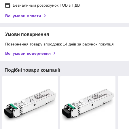
Безналиный розрахунок ТОВ з ПДВ
Всі умови оплати
Умови повернення
Повернення товару впродовж 14 днів за рахунок покупця
Всі умови повернення
Подібні товари компанії