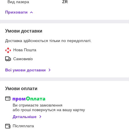
Вид лазера
ZR
Приховати
Умови доставки
Доставка здійснюється тільки по передоплаті.
Нова Пошта
Самовивіз
Всі умови доставки
Умови оплати
Ви отримаєте замовлення
або гроші повернуться на вашу картку
Детальніше
Післяплата