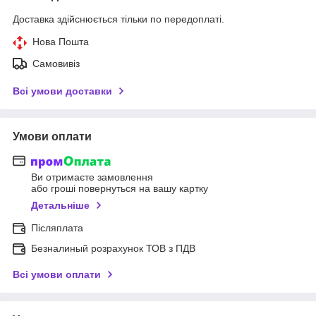
Доставка здійснюється тільки по передоплаті.
Нова Пошта
Самовивіз
Всі умови доставки
Умови оплати
Ви отримаєте замовлення
або гроші повернуться на вашу картку
Детальніше
Післяплата
Безналиный розрахунок ТОВ з ПДВ
Всі умови оплати