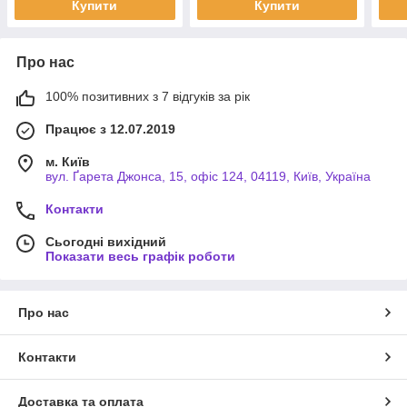
Купити
Купити
Про нас
100% позитивних з 7 відгуків за рік
Працює з 12.07.2019
м. Київ
вул. Ґарета Джонса, 15, офіс 124, 04119, Київ, Україна
Контакти
Сьогодні вихідний
Показати весь графік роботи
Про нас
Контакти
Доставка та оплата