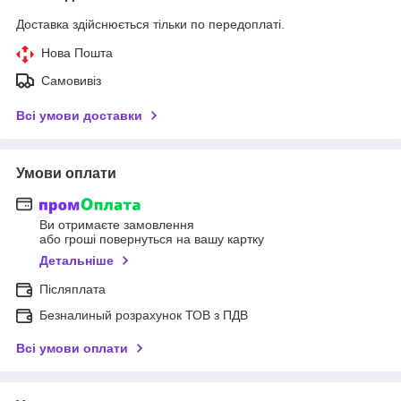
Доставка здійснюється тільки по передоплаті.
Нова Пошта
Самовивіз
Всі умови доставки
Умови оплати
Ви отримаєте замовлення
або гроші повернуться на вашу картку
Детальніше
Післяплата
Безналиный розрахунок ТОВ з ПДВ
Всі умови оплати