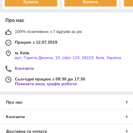
Купити
Купити
Про нас
100% позитивних з 7 відгуків за рік
Працює з 12.07.2019
м. Київ
вул. Ґарета Джонса, 15, офіс 124, 04119, Київ, Україна
Контакти
Сьогодні працює з 09:30 до 17:30
Показати весь графік роботи
Про нас
Контакти
Доставка та оплата