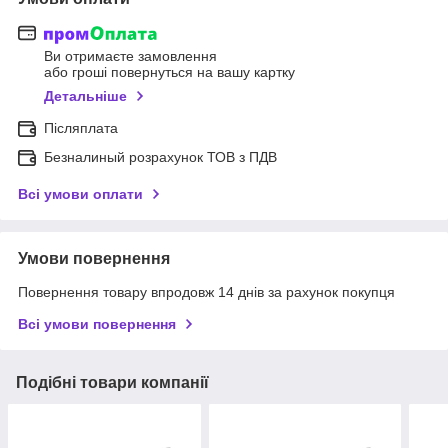
Ви отримаєте замовлення
або гроші повернуться на вашу картку
Детальніше
Післяплата
Безналиный розрахунок ТОВ з ПДВ
Всі умови оплати
Умови повернення
Повернення товару впродовж 14 днів за рахунок покупця
Всі умови повернення
Подібні товари компанії