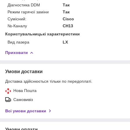
Діагностика DDM
Так
Режим гарячої заміни
Так
Сумісний:
Cisco
№-Каналу
CH13
Користувальницькі характеристики
Вид лазера
LX
Приховати
Умови доставки
Доставка здійснюється тільки по передоплаті.
Нова Пошта
Самовивіз
Всі умови доставки
Умови оплати