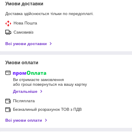
Умови доставки
Доставка здійснюється тільки по передоплаті.
Нова Пошта
Самовивіз
Всі умови доставки
Умови оплати
Ви отримаєте замовлення
або гроші повернуться на вашу картку
Детальніше
Післяплата
Безналиный розрахунок ТОВ з ПДВ
Всі умови оплати