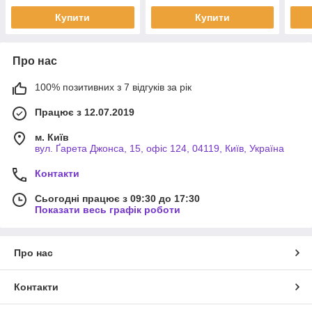
Купити
Купити
Про нас
100% позитивних з 7 відгуків за рік
Працює з 12.07.2019
м. Київ
вул. Ґарета Джонса, 15, офіс 124, 04119, Київ, Україна
Контакти
Сьогодні працює з 09:30 до 17:30
Показати весь графік роботи
Про нас
Контакти