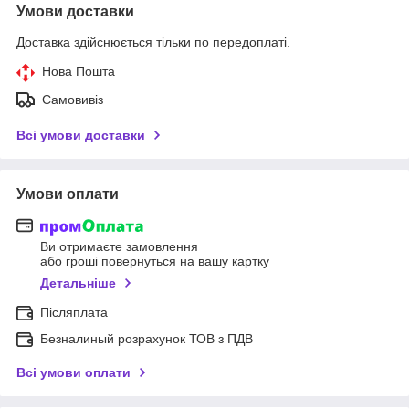
Умови доставки
Доставка здійснюється тільки по передоплаті.
Нова Пошта
Самовивіз
Всі умови доставки
Умови оплати
Ви отримаєте замовлення
або гроші повернуться на вашу картку
Детальніше
Післяплата
Безналиный розрахунок ТОВ з ПДВ
Всі умови оплати