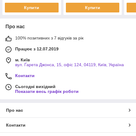
Купити
Купити
Про нас
100% позитивних з 7 відгуків за рік
Працює з 12.07.2019
м. Київ
вул. Ґарета Джонса, 15, офіс 124, 04119, Київ, Україна
Контакти
Сьогодні вихідний
Показати весь графік роботи
Про нас
Контакти