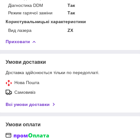
Діагностика DDM
Так
Режим гарячої заміни
Так
Користувальницькі характеристики
Вид лазера
ZX
Приховати
Умови доставки
Доставка здійснюється тільки по передоплаті.
Нова Пошта
Самовивіз
Всі умови доставки
Умови оплати