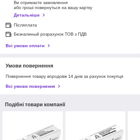
Ви отримаєте замовлення
або гроші повернуться на вашу картку
Детальніше
Післяплата
Безналиный розрахунок ТОВ з ПДВ
Всі умови оплати
Умови повернення
Повернення товару впродовж 14 днів за рахунок покупця
Всі умови повернення
Подібні товари компанії