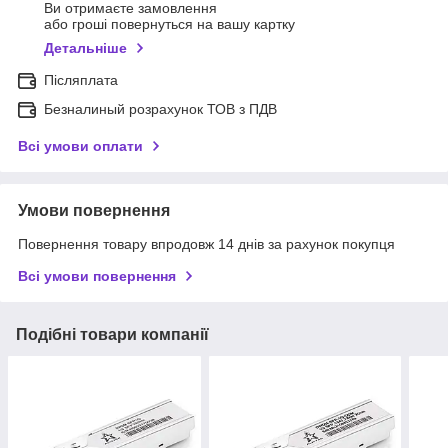
Ви отримаєте замовлення
або гроші повернуться на вашу картку
Детальніше
Післяплата
Безналиный розрахунок ТОВ з ПДВ
Всі умови оплати
Умови повернення
Повернення товару впродовж 14 днів за рахунок покупця
Всі умови повернення
Подібні товари компанії