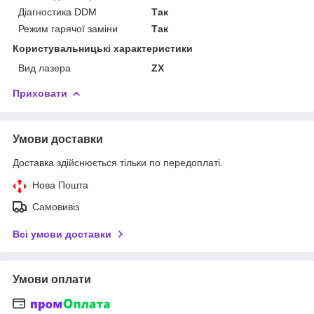
Діагностика DDM
Так
Режим гарячої заміни
Так
Користувальницькі характеристики
Вид лазера
ZX
Приховати
Умови доставки
Доставка здійснюється тільки по передоплаті.
Нова Пошта
Самовивіз
Всі умови доставки
Умови оплати