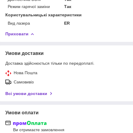
Режим гарячої заміни
Так
Користувальницькі характеристики
Вид лазера
ER
Приховати
Умови доставки
Доставка здійснюється тільки по передоплаті.
Нова Пошта
Самовивіз
Всі умови доставки
Умови оплати
Ви отримаєте замовлення