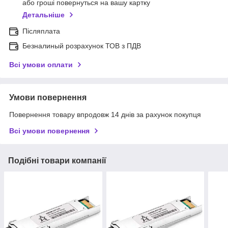
або гроші повернуться на вашу картку
Детальніше
Післяплата
Безналиный розрахунок ТОВ з ПДВ
Всі умови оплати
Умови повернення
Повернення товару впродовж 14 днів за рахунок покупця
Всі умови повернення
Подібні товари компанії