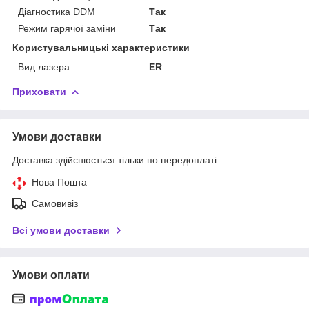
Діагностика DDM
Так
Режим гарячої заміни
Так
Користувальницькі характеристики
Вид лазера
ER
Приховати
Умови доставки
Доставка здійснюється тільки по передоплаті.
Нова Пошта
Самовивіз
Всі умови доставки
Умови оплати