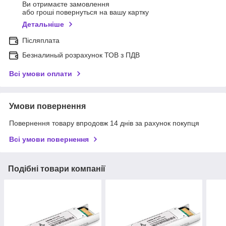
Ви отримаєте замовлення
або гроші повернуться на вашу картку
Детальніше
Післяплата
Безналиный розрахунок ТОВ з ПДВ
Всі умови оплати
Умови повернення
Повернення товару впродовж 14 днів за рахунок покупця
Всі умови повернення
Подібні товари компанії