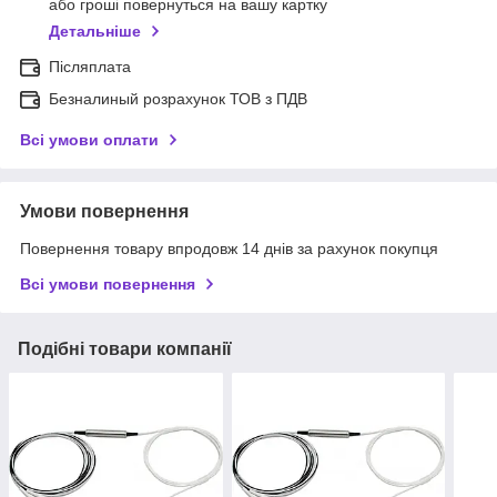
або гроші повернуться на вашу картку
Детальніше
Післяплата
Безналиный розрахунок ТОВ з ПДВ
Всі умови оплати
Умови повернення
Повернення товару впродовж 14 днів за рахунок покупця
Всі умови повернення
Подібні товари компанії