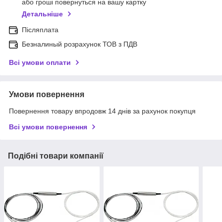
або гроші повернуться на вашу картку
Детальніше
Післяплата
Безналиный розрахунок ТОВ з ПДВ
Всі умови оплати
Умови повернення
Повернення товару впродовж 14 днів за рахунок покупця
Всі умови повернення
Подібні товари компанії