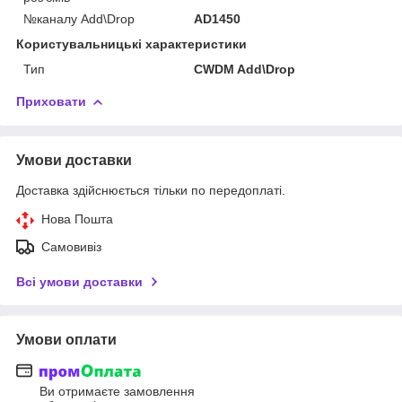
№каналу Add\Drop
AD1450
Користувальницькі характеристики
Тип
CWDM Add\Drop
Приховати
Умови доставки
Доставка здійснюється тільки по передоплаті.
Нова Пошта
Самовивіз
Всі умови доставки
Умови оплати
Ви отримаєте замовлення