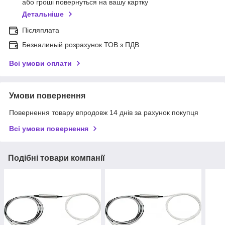
або гроші повернуться на вашу картку
Детальніше
Післяплата
Безналиный розрахунок ТОВ з ПДВ
Всі умови оплати
Умови повернення
Повернення товару впродовж 14 днів за рахунок покупця
Всі умови повернення
Подібні товари компанії