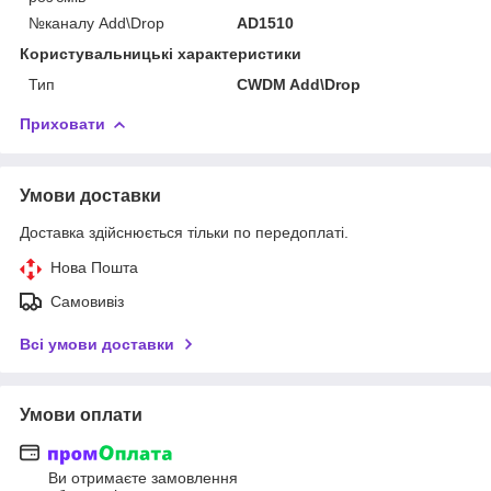
№каналу Add\Drop
AD1510
Користувальницькі характеристики
Тип
CWDM Add\Drop
Приховати
Умови доставки
Доставка здійснюється тільки по передоплаті.
Нова Пошта
Самовивіз
Всі умови доставки
Умови оплати
Ви отримаєте замовлення