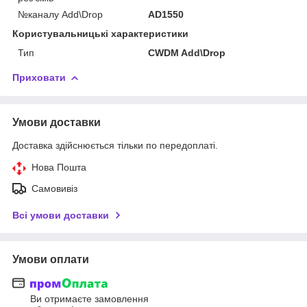
№каналу Add\Drop
AD1550
Користувальницькі характеристики
Тип
CWDM Add\Drop
Приховати
Умови доставки
Доставка здійснюється тільки по передоплаті.
Нова Пошта
Самовивіз
Всі умови доставки
Умови оплати
Ви отримаєте замовлення