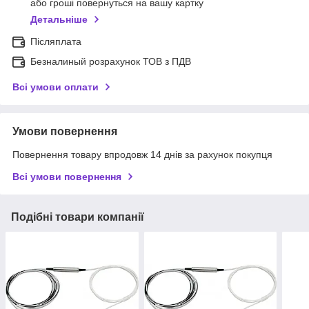
або гроші повернуться на вашу картку
Детальніше
Післяплата
Безналиный розрахунок ТОВ з ПДВ
Всі умови оплати
Умови повернення
Повернення товару впродовж 14 днів за рахунок покупця
Всі умови повернення
Подібні товари компанії