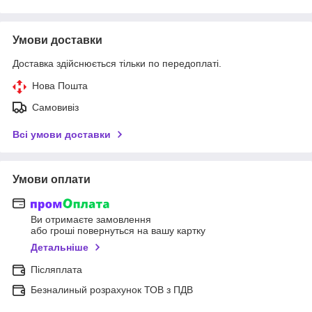
Умови доставки
Доставка здійснюється тільки по передоплаті.
Нова Пошта
Самовивіз
Всі умови доставки
Умови оплати
Ви отримаєте замовлення
або гроші повернуться на вашу картку
Детальніше
Післяплата
Безналиный розрахунок ТОВ з ПДВ