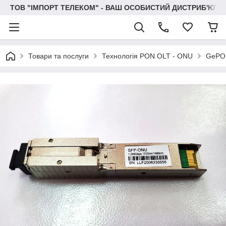
ТОВ "IМПОРТ ТЕЛЕКОМ" - ВАШ ОСОБИСТИЙ ДИСТРИБ'ЮТО
Товари та послуги
Технологія PON OLT - ONU
GePO