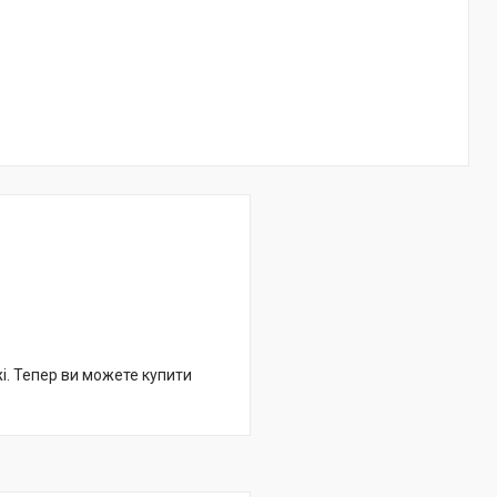
жі. Тепер ви можете купити