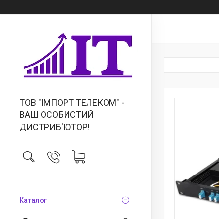
ТОВ "IМПОРТ ТЕЛЕКОМ" -
ВАШ ОСОБИСТИЙ
ДИСТРИБ'ЮТОР!
Каталог