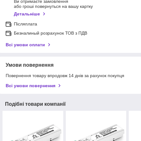
Ви отримаєте замовлення
або гроші повернуться на вашу картку
Детальніше
Післяплата
Безналиный розрахунок ТОВ з ПДВ
Всі умови оплати
Умови повернення
Повернення товару впродовж 14 днів за рахунок покупця
Всі умови повернення
Подібні товари компанії