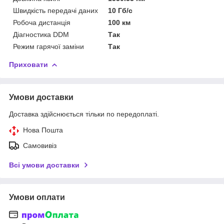
Швидкість передачі даних
10 Гб/с
Робоча дистанція
100 км
Діагностика DDM
Так
Режим гарячої заміни
Так
Приховати
Умови доставки
Доставка здійснюється тільки по передоплаті.
Нова Пошта
Самовивіз
Всі умови доставки
Умови оплати