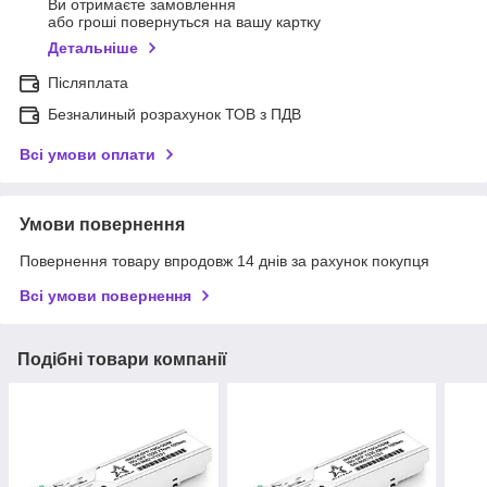
Ви отримаєте замовлення
або гроші повернуться на вашу картку
Детальніше
Післяплата
Безналиный розрахунок ТОВ з ПДВ
Всі умови оплати
Умови повернення
Повернення товару впродовж 14 днів за рахунок покупця
Всі умови повернення
Подібні товари компанії