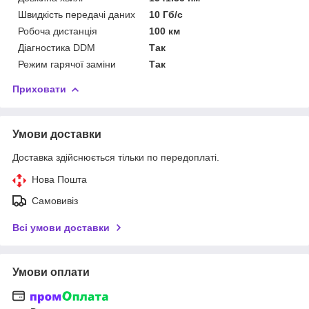
Швидкість передачі даних
10 Гб/с
Робоча дистанція
100 км
Діагностика DDM
Так
Режим гарячої заміни
Так
Приховати
Умови доставки
Доставка здійснюється тільки по передоплаті.
Нова Пошта
Самовивіз
Всі умови доставки
Умови оплати