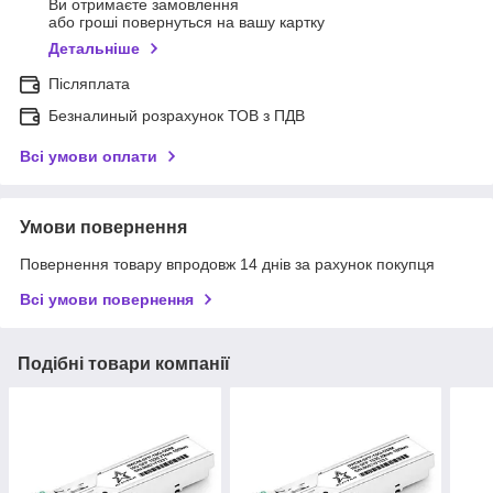
Ви отримаєте замовлення
або гроші повернуться на вашу картку
Детальніше
Післяплата
Безналиный розрахунок ТОВ з ПДВ
Всі умови оплати
Умови повернення
Повернення товару впродовж 14 днів за рахунок покупця
Всі умови повернення
Подібні товари компанії