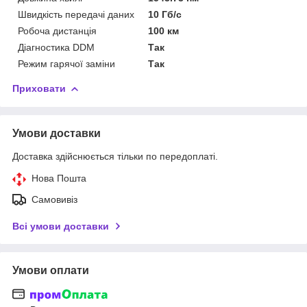
Швидкість передачі даних
10 Гб/с
Робоча дистанція
100 км
Діагностика DDM
Так
Режим гарячої заміни
Так
Приховати
Умови доставки
Доставка здійснюється тільки по передоплаті.
Нова Пошта
Самовивіз
Всі умови доставки
Умови оплати