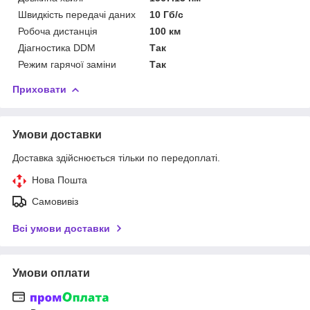
Швидкість передачі даних
10 Гб/с
Робоча дистанція
100 км
Діагностика DDM
Так
Режим гарячої заміни
Так
Приховати
Умови доставки
Доставка здійснюється тільки по передоплаті.
Нова Пошта
Самовивіз
Всі умови доставки
Умови оплати