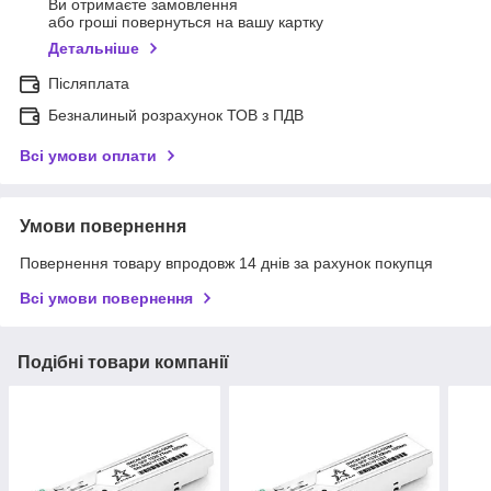
Ви отримаєте замовлення
або гроші повернуться на вашу картку
Детальніше
Післяплата
Безналиный розрахунок ТОВ з ПДВ
Всі умови оплати
Умови повернення
Повернення товару впродовж 14 днів за рахунок покупця
Всі умови повернення
Подібні товари компанії