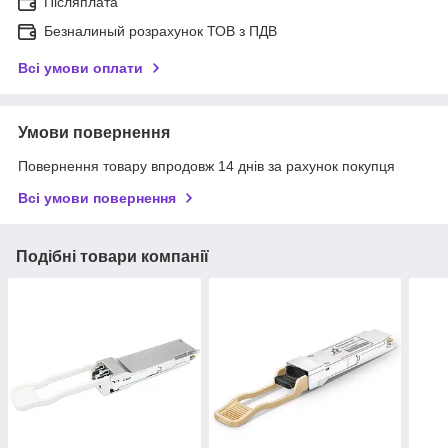
Післяплата
Безналиный розрахунок ТОВ з ПДВ
Всі умови оплати
Умови повернення
Повернення товару впродовж 14 днів за рахунок покупця
Всі умови повернення
Подібні товари компанії