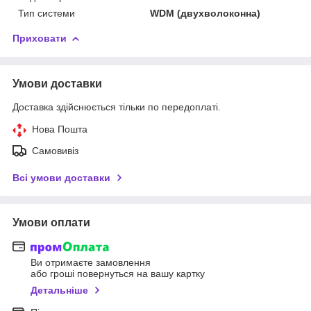
Тип системи
WDM (двухволоконна)
Приховати
Умови доставки
Доставка здійснюється тільки по передоплаті.
Нова Пошта
Самовивіз
Всі умови доставки
Умови оплати
Ви отримаєте замовлення
або гроші повернуться на вашу картку
Детальніше