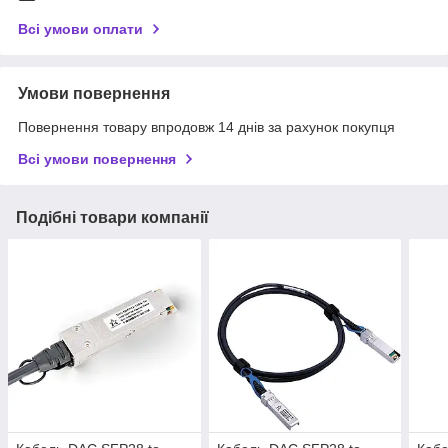
Всі умови оплати
Умови повернення
Повернення товару впродовж 14 днів за рахунок покупця
Всі умови повернення
Подібні товари компанії