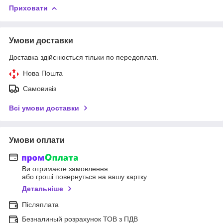
Приховати
Умови доставки
Доставка здійснюється тільки по передоплаті.
Нова Пошта
Самовивіз
Всі умови доставки
Умови оплати
Ви отримаєте замовлення
або гроші повернуться на вашу картку
Детальніше
Післяплата
Безналиный розрахунок ТОВ з ПДВ