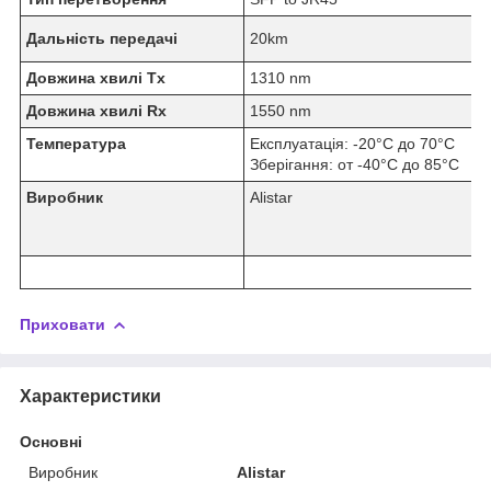
Дальність передачі
20km
Довжина хвилі Tx
1310 nm
Довжина хвилі Rx
1550 nm
Температура
Експлуатація: -20°C до 70°C
Зберігання: от -40°C до 85°C
Виробник
Alistar
Приховати
Характеристики
Основні
Виробник
Alistar