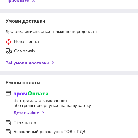
Приховати
Умови доставки
Доставка здійснюється тільки по передоплаті.
Нова Пошта
Самовивіз
Всі умови доставки
Умови оплати
Ви отримаєте замовлення
або гроші повернуться на вашу картку
Детальніше
Післяплата
Безналиный розрахунок ТОВ з ПДВ