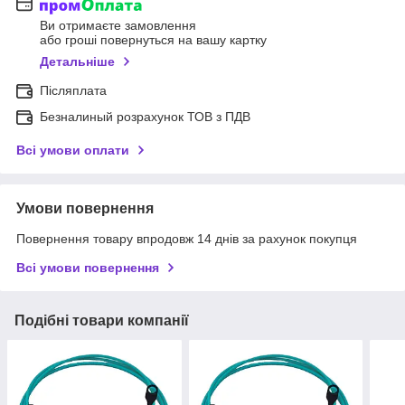
Ви отримаєте замовлення
або гроші повернуться на вашу картку
Детальніше
Післяплата
Безналиный розрахунок ТОВ з ПДВ
Всі умови оплати
Умови повернення
Повернення товару впродовж 14 днів за рахунок покупця
Всі умови повернення
Подібні товари компанії