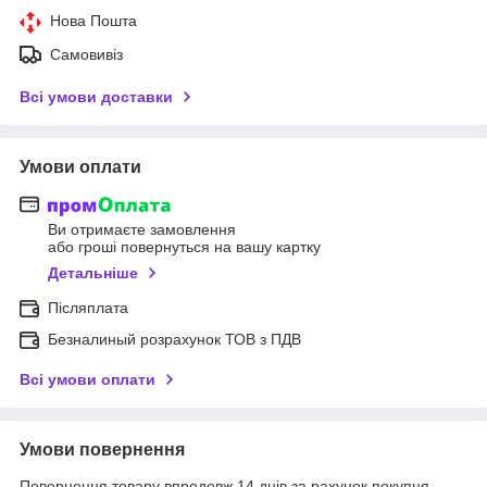
Нова Пошта
Самовивіз
Всі умови доставки
Умови оплати
Ви отримаєте замовлення
або гроші повернуться на вашу картку
Детальніше
Післяплата
Безналиный розрахунок ТОВ з ПДВ
Всі умови оплати
Умови повернення
Повернення товару впродовж 14 днів за рахунок покупця