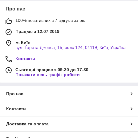
Про нас
100% позитивних з 7 відгуків за рік
Працює з 12.07.2019
м. Київ
вул. Ґарета Джонса, 15, офіс 124, 04119, Київ, Україна
Контакти
Сьогодні працює з 09:30 до 17:30
Показати весь графік роботи
Про нас
Контакти
Доставка та оплата